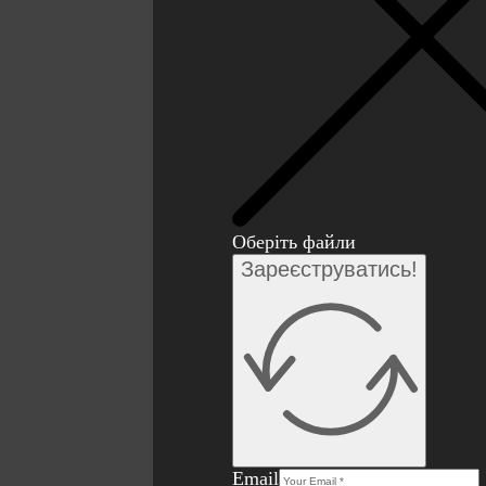
Оберіть файли
Зареєструватись!
Email