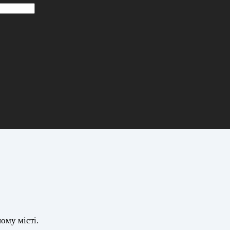
ому місті.