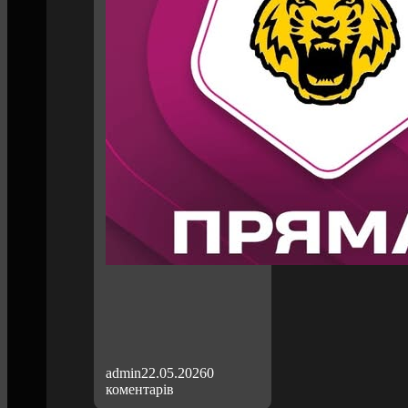
admin
22.05.2026
0
коментарів