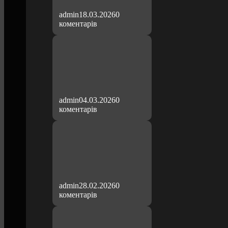
admin
18.03.2026
0
коментарів
admin
04.03.2026
0
коментарів
admin
28.02.2026
0
коментарів