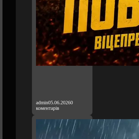
admin
05.06.2026
0
коментарів