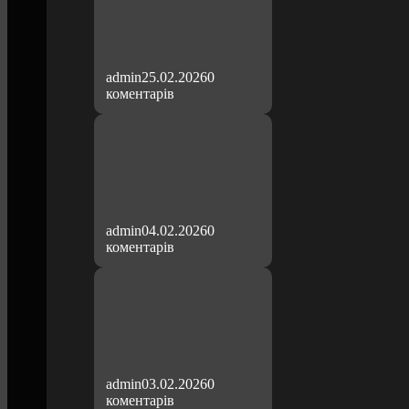
admin
25.02.2026
0
коментарів
admin
04.02.2026
0
коментарів
admin
03.02.2026
0
коментарів