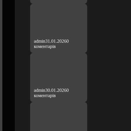
admin
31.01.2026
0
коментарів
admin
30.01.2026
0
коментарів