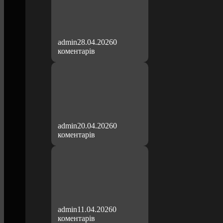
admin
28.04.2026
0
коментарів
admin
20.04.2026
0
коментарів
admin
11.04.2026
0
коментарів