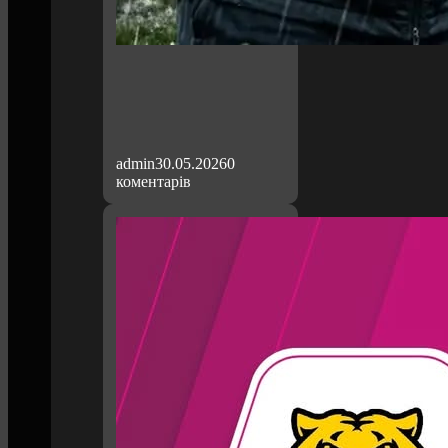
admin
30.05.2026
0
коментарів