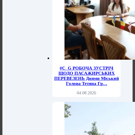
#C_G РОБОЧА ЗУСТРІЧ
ЩОДО ПАСАЖИРСЬКИХ
ПЕРЕВЕЗЕНЬ Днями Міський
Голова Тетяна Гр…
04.08.2026