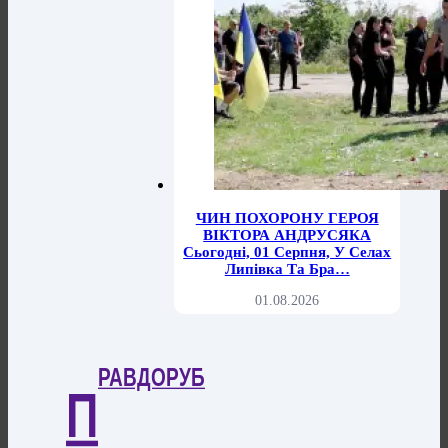
ЧИН ПОХОРОНУ ГЕРОЯ
ВІКТОРА АНДРУСЯКА
Сьогодні, 01 Серпня, У Селах
Липівка Та Бра…
01.08.2026
РАВДОРУБ
П