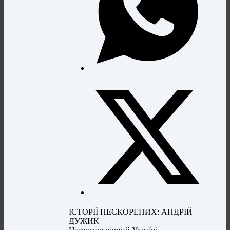
ІСТОРІЇ НЕСКОРЕНИХ: АНДРІЙ
ДУЖИК