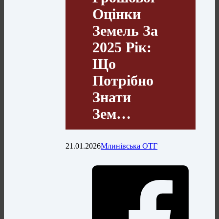
Оцінки
Земель За
2025 Рік:
Що
Потрібно
Знати
Зем…
21.01.2026
Млинівська ОТГ