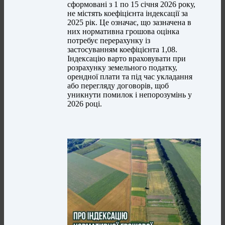
сформовані з 1 по 15 січня 2026 року,
не містять коефіцієнта індексації за
2025 рік. Це означає, що зазначена в
них нормативна грошова оцінка
потребує перерахунку із
застосуванням коефіцієнта 1,08.
Індексацію варто враховувати при
розрахунку земельного податку,
орендної плати та під час укладання
або перегляду договорів, щоб
уникнути помилок і непорозумінь у
2026 році.