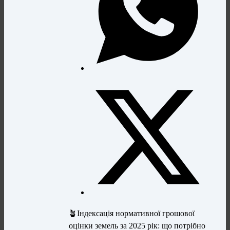
🪴Індексація нормативної грошової
оцінки земель за 2025 рік: що потрібно