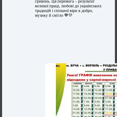
гривень. Ця перемога – результат
великої праці, любові до українських
традицій і спільної віри в добро,
музику й світло 💙💛