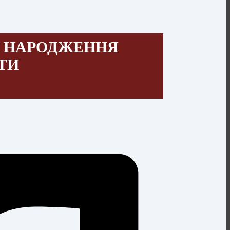
М НАРОДЖЕННЯ
ТИ