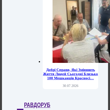
Добрі Справи, Які Змінюють
Життя Людей Сьогодні Близько
100 Мешканців Красносі…
30.07.2026
РАВДОРУБ