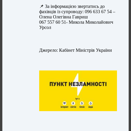
📌 За інформацією звертатись до
фахівців із супроводу: 096 633 67 54 –
Олена Олегівна Гавриш
067 557 60 51- Микола Миколайович
Урсол
Джерело: Кабінет Міністрів України