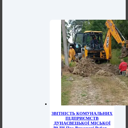
ЗВІТНІСТЬ КОМУНАЛЬНИХ
ПІДПРИЄМСТВ
ДУНАЄВЕЦЬКОЇ МІСЬКОЇ