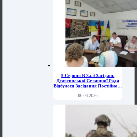
5 Серпня В Залі Засідань
Делятинської Селищної Ради
Відбулося Засідання Постійно…
06.08.2026