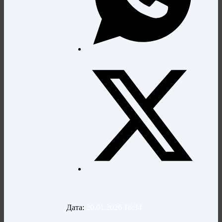
Дата:
20.01.2026 16:34