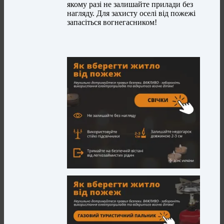
якому разі не залишайте прилади без
нагляду. Для захисту оселі від пожежі
запасіться вогнегасником!