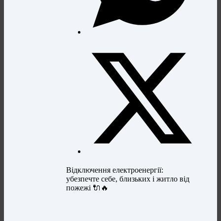
Відключення електроенергії:
убезпечте себе, близьких і житло від
пожежі 🔌🔥