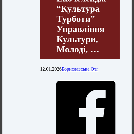
“Культура
Турботи”
Управління
Культури,
Молоді, …
12.01.2026
Бориславська Отг