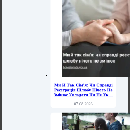
Ми Й Так Сім’я: Чи Справді
Реєстрація Шлюбу Нічого Не
Змінює Укладати Чи Не Ук…
07.08.2026