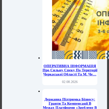
ОПЕРАТИВНА ІНФОРМАЦІЯ
Про Сильну Спеку По Території
Черкаської Області Та М. Че…
02.08.2026
Державна Підтримка Бізнесу:
Гранти Та Компенсації В
Межах Платформи «Зроблено В