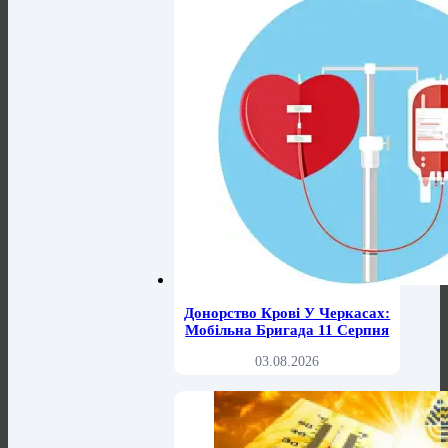
Донорство Крові У Черкасах:
Мобільна Бригада 11 Серпня
03.08.2026