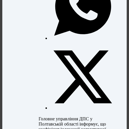
Головне управління ДПС у
Полтавській області інформує, що