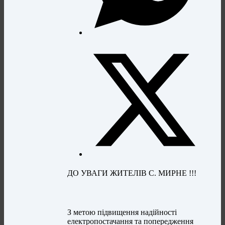
ДО УВАГИ ЖИТЕЛІВ С. МИРНЕ !!!
З метою підвищення надійності
електропостачання та попередження