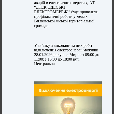
аварій в електричних мережах, АТ
“ДТЕК ОДЕСЬКІ
ЕЛЕКТРОМЕРЕЖІ” буде проводити
профілактичні роботи у межах
Вилківської міської територіальної
громади.
У зв’язку з виконанням цих робіт
відключення електроенергії можливі
28.01.2026 року в с. Мирне з 09:00 до
11:00; з 15:00 до 18:00 вул.
Центральна.