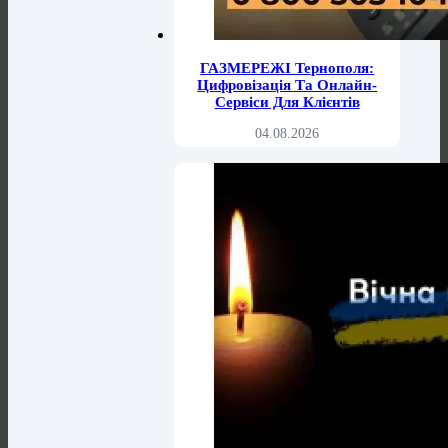
ГАЗМЕРЕЖІ Тернополя:
Цифровізація Та Онлайн-
Сервіси Для Клієнтів
04.08.2026