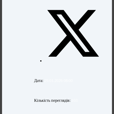
Дата:
29.01.2026 08:00
Кількість переглядів:
103