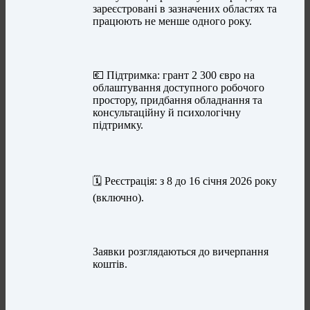
зареєстровані в зазначених областях та
працюють не менше одного року.
💶 Підтримка: грант 2 300 євро на
облаштування доступного робочого
простору, придбання обладнання та
консультаційну й психологічну
підтримку.
🗓️ Реєстрація: з 8 до 16 січня 2026 року
(включно).
Заявки розглядаються до вичерпання
коштів.