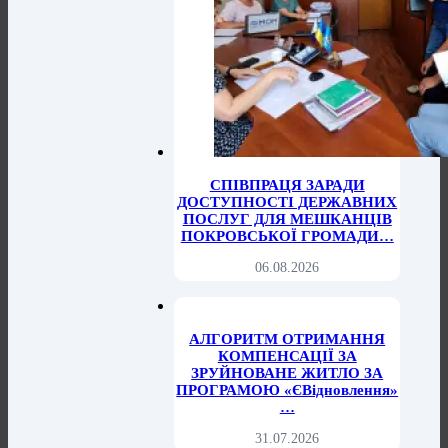
СПІВПРАЦЯ ЗАРАДИ
ДОСТУПНОСТІ ДЕРЖАВНИХ
ПОСЛУГ ДЛЯ МЕШКАНЦІВ
ПОКРОВСЬКОЇ ГРОМАДИ…
06.08.2026
АЛГОРИТМ ОТРИМАННЯ
КОМПЕНСАЦІЇ ЗА
ЗРУЙНОВАНЕ ЖИТЛО ЗА
ПРОГРАМОЮ «єВідновлення»
…
31.07.2026