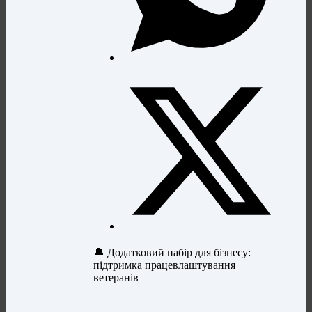
🔔 Додатковий набір для бізнесу:
підтримка працевлаштування
ветеранів