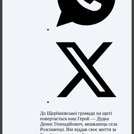
До Щербанівської громади на щиті
повертається наш Герой — Дудка
Денис Геннадійович, мешканець села
Розсошенці. Він віддав своє життя за