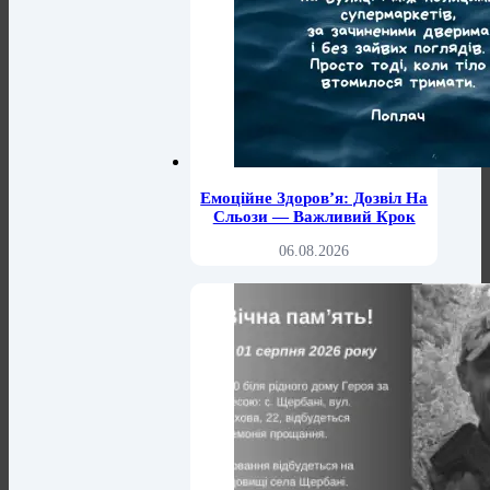
Емоційне Здоров’я: Дозвіл На
Сльози — Важливий Крок
06.08.2026