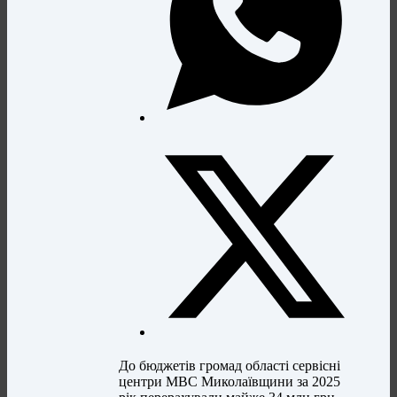
До бюджетів громад області сервісні
центри МВС Миколаївщини за 2025