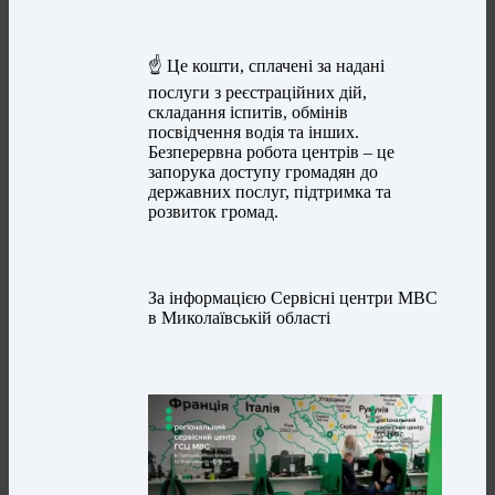
☝️ Це кошти, сплачені за надані
послуги з реєстраційних дій,
складання іспитів, обмінів
посвідчення водія та інших.
Безперервна робота центрів – це
запорука доступу громадян до
державних послуг, підтримка та
розвиток громад.
За інформацією Сервісні центри МВС
в Миколаївській області