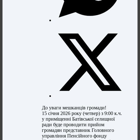
До уваги мешканців громади!
15 січня 2026 року (четвер) з 9:00 к.ч.
у приміщенні Батівської селищної
ради буде проводити прийом
громадян представник Головного
управління Пенсійного фонду