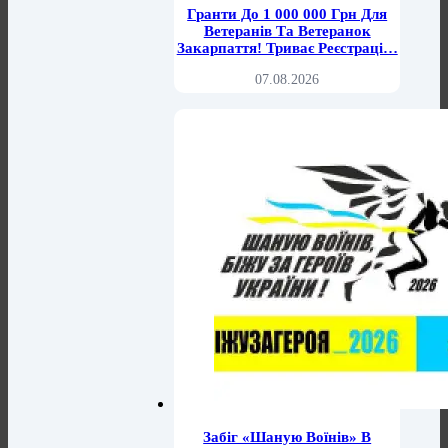
Гранти До 1 000 000 Грн Для
Ветеранів Та Ветеранок
Закарпаття! Триває Реєстраці…
07.08.2026
Забіг «Шаную Воїнів» В