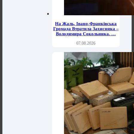
На Жаль, Івано-Франківська
Громада Втратила Захисника –
Володимира Сокольника. …
07.08.2026