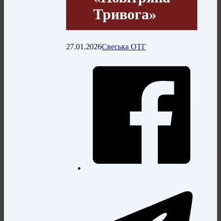
Тривога»
27.01.2026
Свеська ОТГ