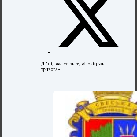
Дії під час сигналу «Повітряна
тривога»