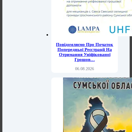
Повідомляємо Про Початок
Попередньої Реєстрації На
Отримання Уніфікованої
Грошов…
06.08.2026