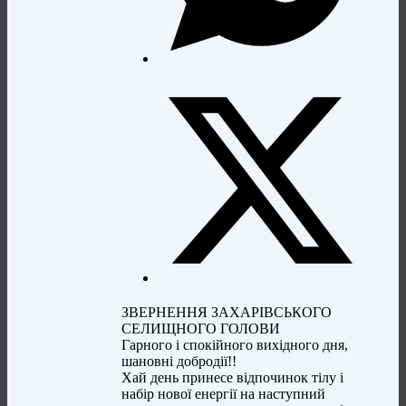
ЗВЕРНЕННЯ ЗАХАРІВСЬКОГО
СЕЛИЩНОГО ГОЛОВИ
Гарного і спокійного вихідного дня,
шановні добродії!!
Хай день принесе відпочинок тілу і
набір нової енергії на наступний