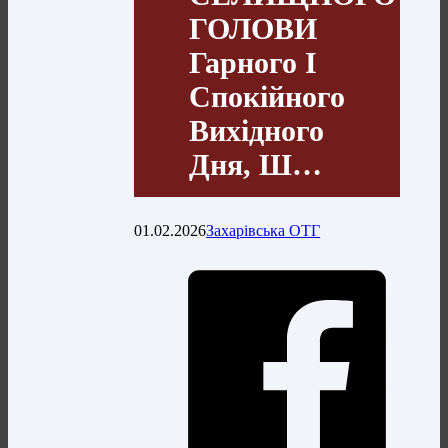
ГОЛОВИ
Гарного І
Спокійного
Вихідного
Дня, Ш…
01.02.2026
Захарівська ОТГ