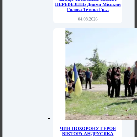
ПЕРЕВЕЗЕНЬ Днями Міський
Голова Тетяна Гр…
04.08.2026
ЧИН ПОХОРОНУ ГЕРОЯ
ВІКТОРА АНДРУСЯКА