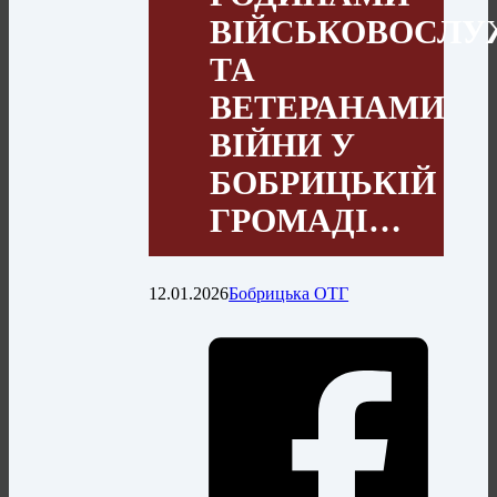
ВІЙСЬКОВОСЛУ
ТА
ВЕТЕРАНАМИ
ВІЙНИ У
БОБРИЦЬКІЙ
ГРОМАДІ…
12.01.2026
Бобрицька ОТГ