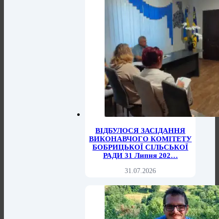
ВІДБУЛОСЯ ЗАСІДАННЯ
ВИКОНАВЧОГО КОМІТЕТУ
БОБРИЦЬКОЇ СІЛЬСЬКОЇ
РАДИ 31 Липня 202…
31.07.2026