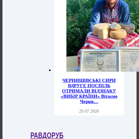
ЧЕРНИШІВСЬКІ СИРИ
ВДРУГЕ ПОСПІЛЬ
ОТРИМАЛИ ВІДЗНАКУ
«ВИБІР КРАЇНИ» Вітаємо
Черни…
29.07.2026
РАВДОРУБ