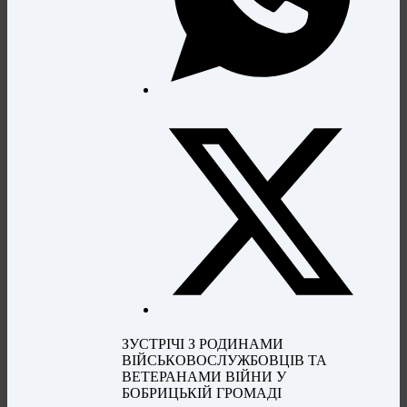
ЗУСТРІЧІ З РОДИНАМИ
ВІЙСЬКОВОСЛУЖБОВЦІВ ТА
ВЕТЕРАНАМИ ВІЙНИ У
БОБРИЦЬКІЙ ГРОМАДІ