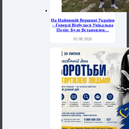
На Найвищій Вершині України
– Говерлі Відбулася Унікальна
Подія: Було Встановлен…
05.08.2026