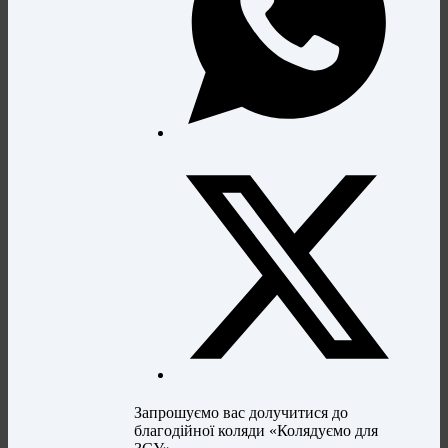
Запрошуємо вас долучитися до
благодійної коляди «Колядуємо для