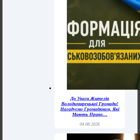
До Уваги Жителів
Володимирецької Громади!
Нагадуємо Громадянам, Які
Мають Право…
04.08.2026