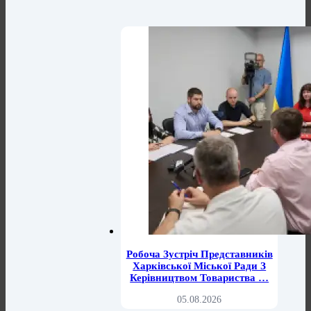
Робоча Зустріч Представників
Харківської Міської Ради З
Керівництвом Товариства …
05.08.2026