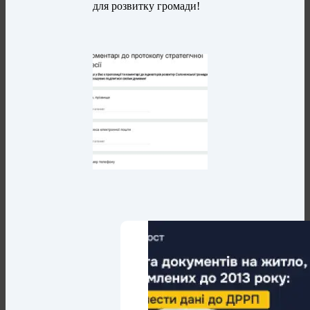
для розвитку громади!