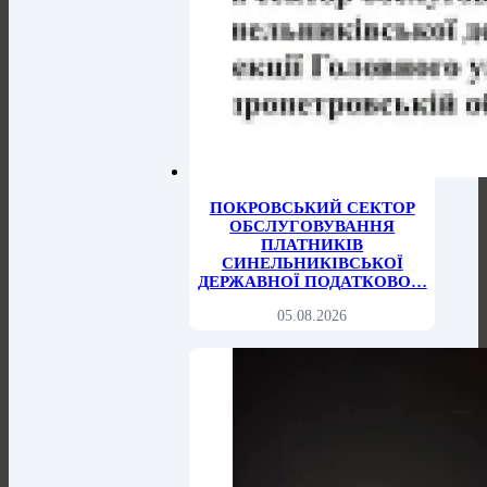
ПОКРОВСЬКИЙ СЕКТОР
ОБСЛУГОВУВАННЯ
ПЛАТНИКІВ
СИНЕЛЬНИКІВСЬКОЇ
ДЕРЖАВНОЇ ПОДАТКОВО…
05.08.2026