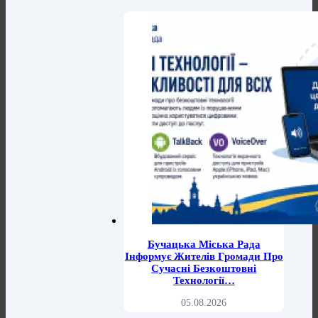
Бучацька Міська Рада
Інформує Жителів Громади Про
Сучасні Безкоштовні
Технології…
05.08.2026