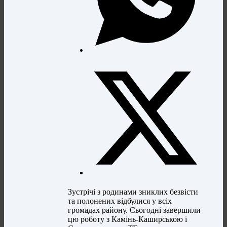
Зустрічі з родинами зниклих безвісти
та полонених відбулися у всіх
громадах району. Сьогодні завершили
цю роботу з Камінь-Каширською і