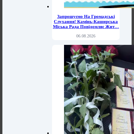
Запрошуємо На Громадські
Слухання! Камінь-Каширська
Міська Рада Повідомляє Жит…
06.08.2026