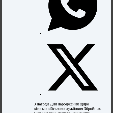
З нагоди Дня народження щиро
вітаємо військовослужбовця Збройних