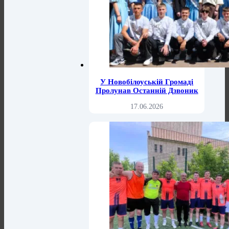
У Новобілоуській Громаді
Пролунав Останній Дзвоник
17.06.2026