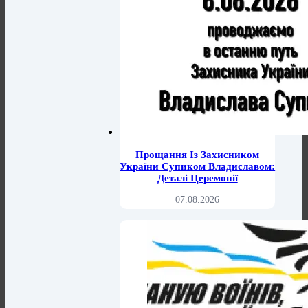
Прощання Із Захисником
України Супиком Владиславом:
Деталі Церемонії
07.08.2026