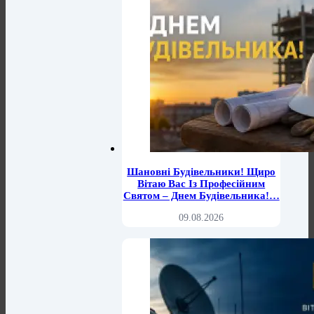
Шановні Будівельники! Щиро
Вітаю Вас Із Професійним
Святом – Днем Будівельника!…
09.08.2026