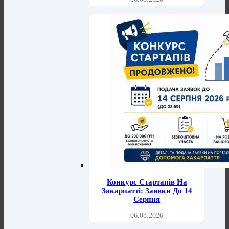
Конкурс Стартапів На
Закарпатті: Заявки До 14
Серпня
06.08.2026