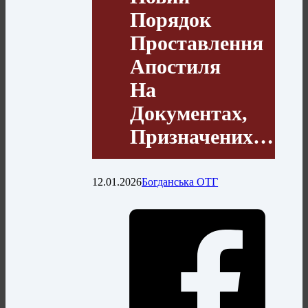
Порядок
Проставлення
Апостиля
На
Документах,
Призначених…
12.01.2026
Богданська ОТГ