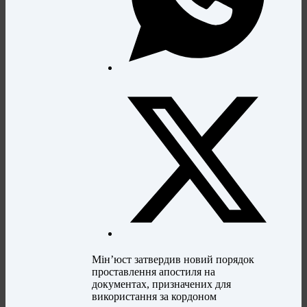
Мін’юст затвердив новий порядок
проставлення апостиля на
документах, призначених для
використання за кордоном