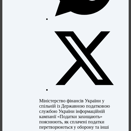
Міністерство фінансів України у
спільній із Державною податковою
службою України інформаційній
кампанії «Податки захищають»
пояснюють, як сплачені податки
перетворюються у оборону та інші