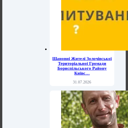
Шановні Жителі Золочівської
Територіальної Громади
Бориспільського Району
Київс…
31.07.2026