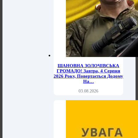
ШАНОВНА ЗОЛОЧІВСЬКА
ГРОМАДО! Завтра, 4 Серпня
2026 Року, Повертається Додому
На…
03.08.2026