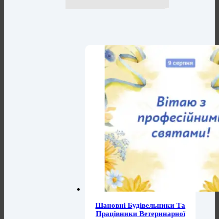
Шановні Будівельники Та
Працівники Ветеринарної