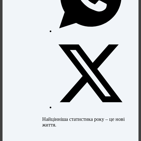
Найцінніша статистика року – це нові
життя.