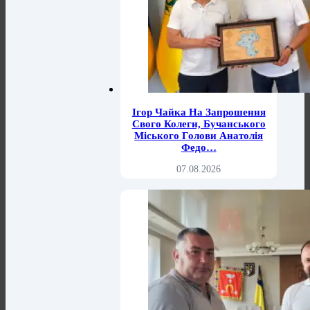
Ігор Чайка На Запрошення
Свого Колеги, Бучанського
Міського Голови Анатолія
Федо…
07.08.2026