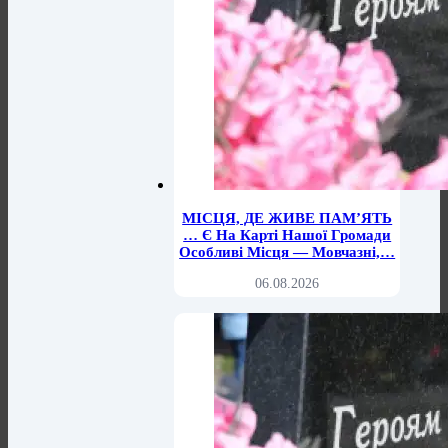
МІСЦЯ, ДЕ ЖИВЕ ПАМ’ЯТЬ
… Є На Карті Нашої Громади
Особливі Місця — Мовчазні,…
06.08.2026