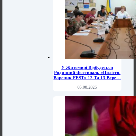
У Житомирі Відбудеться
Родинний Фестиваль «Полісся.
Вареник FEST» 12 Та 13 Вере…
05.08.2026