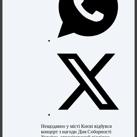
Нещодавно у місті Києві відбувся
концерт з нагоди Дня Соборності