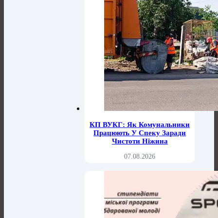
КП ВУКГ: Як Комунальники
Працюють У Спеку Заради
Чистоти Ніжина
07.08.2026