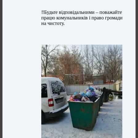
‼Будьте відповідальними – поважайте
працю комунальників і право громади
на чистоту.