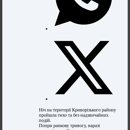
Ніч на території Криворізького району
пройшла тихо та без надзвичайних
подій.
Попри ранкову тривогу, наразі