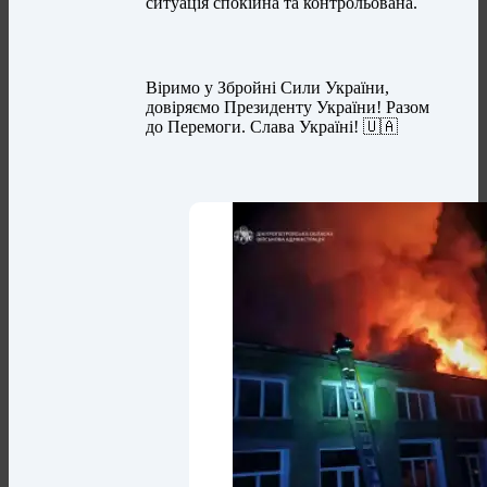
ситуація спокійна та контрольована.
Віримо у Збройні Сили України,
довіряємо Президенту України! Разом
до Перемоги. Слава Україні! 🇺🇦