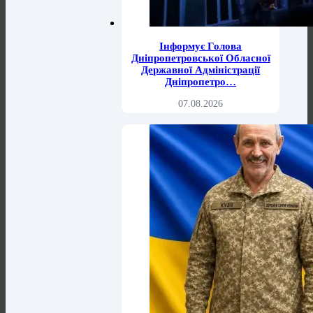
Інформує Голова
Дніпропетровської Обласної
Державної Адміністрації
Дніпропетро…
07.08.2026