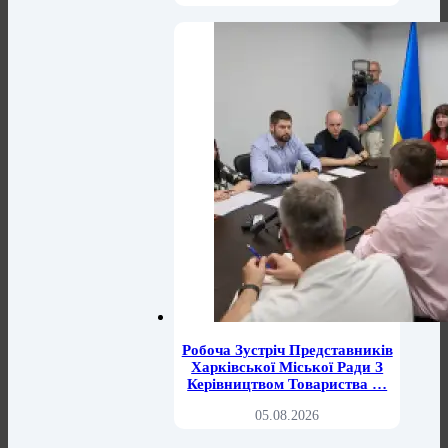
Робоча Зустріч Представників
Харківської Міської Ради З
Керівництвом Товариства …
05.08.2026