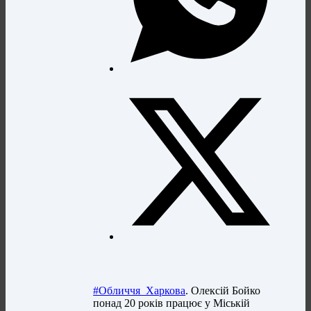
#Обличчя_Харкова
. Олексій Бойко
понад 20 років працює у Міській