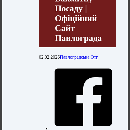
Посаду |
Офіційний
Сайт
Павлограда
02.02.2026
Павлоградська Отг