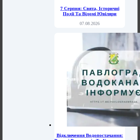
7 Серпня: Свята, Історичні
Події Та Відомі Ювіляри
07.08.2026
Відключення Водопостачання: