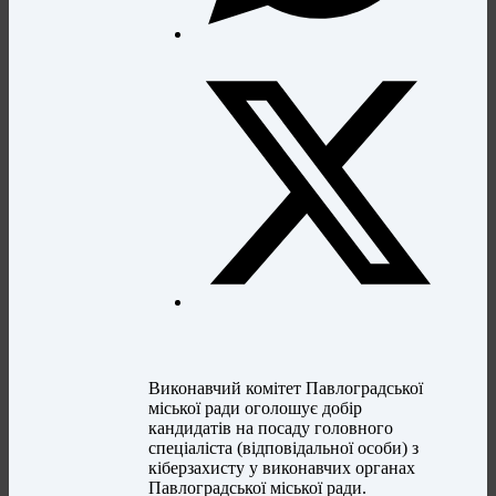
Виконавчий комітет Павлоградської
міської ради оголошує добір
кандидатів на посаду головного
спеціаліста (відповідальної особи) з
кіберзахисту у виконавчих органах
Павлоградської міської ради.