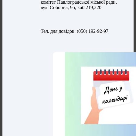
комітет Павлоградської міської ради,
вул. Соборна, 95, каб.219,220.
Тел. для довідок: (050) 192-92-97.