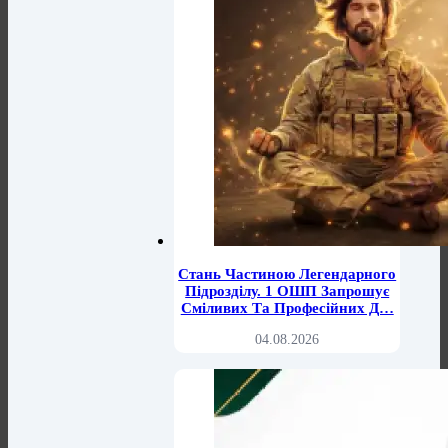
Стань Частиною Легендарного
Підрозділу. 1 ОШП Запрошує
Сміливих Та Професійних Д…
04.08.2026