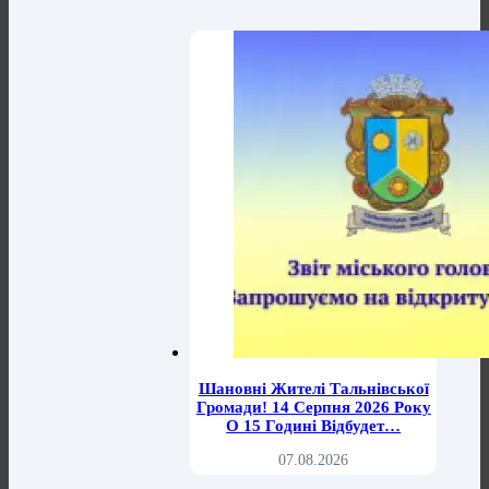
Шановні Жителі Тальнівської
Громади! 14 Серпня 2026 Року
О 15 Годині Відбудет…
07.08.2026