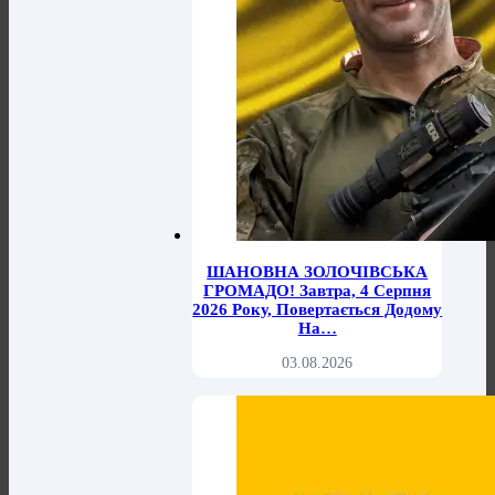
ШАНОВНА ЗОЛОЧІВСЬКА
ГРОМАДО! Завтра, 4 Серпня
2026 Року, Повертається Додому
На…
03.08.2026