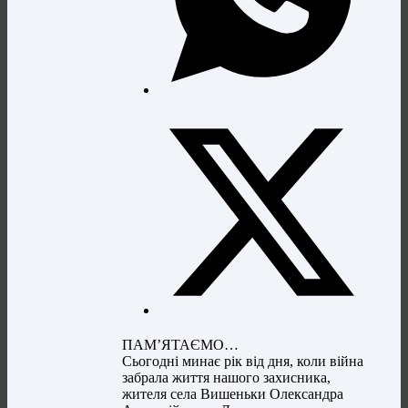
ПАМ’ЯТАЄМО…
Сьогодні минає рік від дня, коли війна
забрала життя нашого захисника,
жителя села Вишеньки Олександра