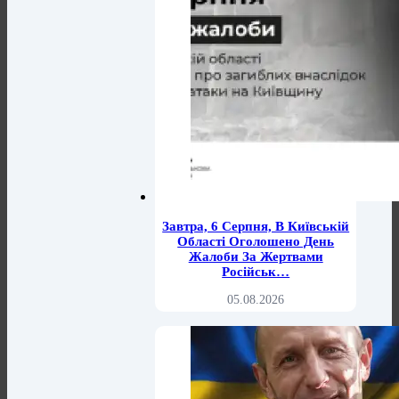
Завтра, 6 Серпня, В Київській
Області Оголошено День
Жалоби За Жертвами
Російськ…
05.08.2026