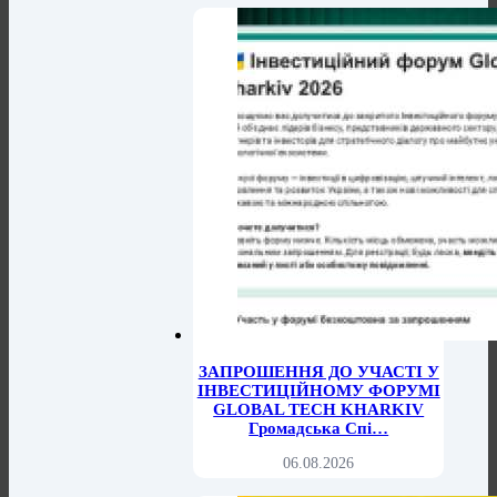
ЗАПРОШЕННЯ ДО УЧАСТІ У
ІНВЕСТИЦІЙНОМУ ФОРУМІ
GLOBAL TECH KHARKIV
Громадська Спі…
06.08.2026