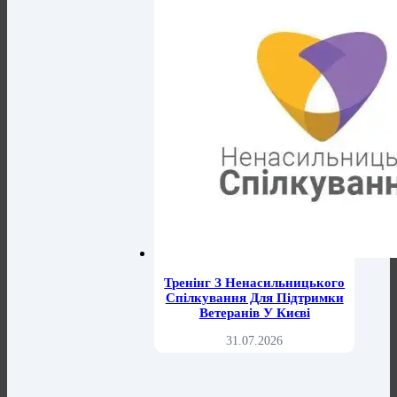
Тренінг З Ненасильницького
Спілкування Для Підтримки
Ветеранів У Києві
31.07.2026