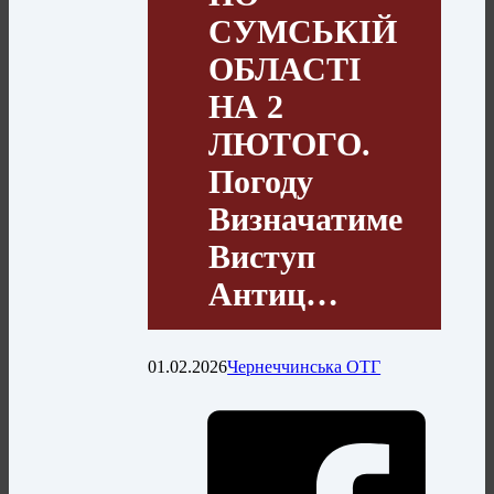
СУМСЬКІЙ
ОБЛАСТІ
НА 2
ЛЮТОГО.
Погоду
Визначатиме
Виступ
Антиц…
01.02.2026
Чернеччинська ОТГ