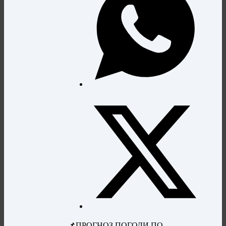
📌ПРОГНОЗ ПОГОДИ ПО