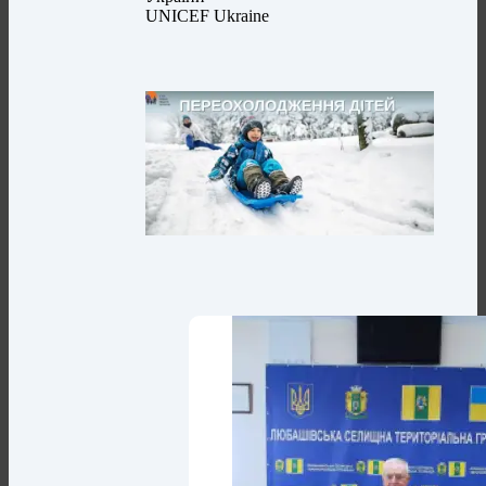
UNICEF Ukraine