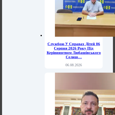
Службою У Справах Дітей 06
Серпня 2026 Року Під
Керівництвом Любашівського
Селищ…
06.08.2026